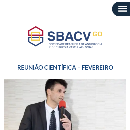
REUNIÃO CIENTÍFICA – FEVEREIRO